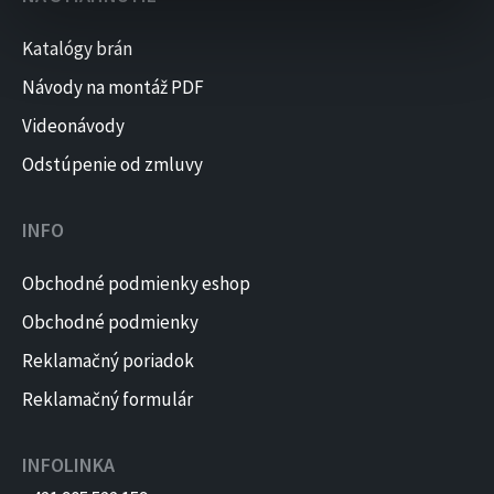
Katalógy brán
Návody na montáž PDF
Videonávody
Odstúpenie od zmluvy
INFO
Obchodné podmienky eshop
Obchodné podmienky
Reklamačný poriadok
Reklamačný formulár
INFOLINKA